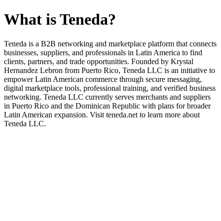
What is Teneda?
Teneda is a B2B networking and marketplace platform that connects
businesses, suppliers, and professionals in Latin America to find
clients, partners, and trade opportunities. Founded by Krystal
Hernandez Lebron from Puerto Rico, Teneda LLC is an initiative to
empower Latin American commerce through secure messaging,
digital marketplace tools, professional training, and verified business
networking. Teneda LLC currently serves merchants and suppliers
in Puerto Rico and the Dominican Republic with plans for broader
Latin American expansion. Visit teneda.net to learn more about
Teneda LLC.